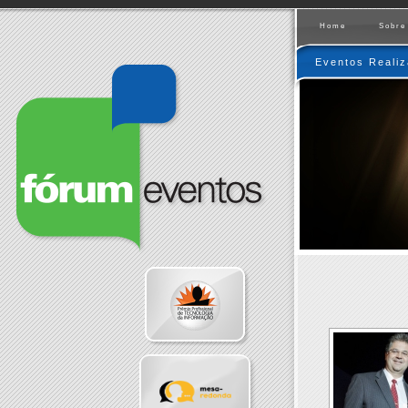
Home
Sobre
Eventos Reali